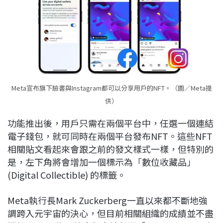
Meta宣布旗下臉書與Instagram都可以分享用戶的NFT。（圖／Meta提
供）
功能推出後，用戶只需在兩個平台中，任選一個連結
電子錢包，就可同時在兩個平台發布NFT。這些NFT
相關貼文看起來會跟之前的發文樣式一樣，但特別的
是，左下角將會增加一個標示為「數位收藏品」
(Digital Collectible) 的標籤。
Meta執行長Mark Zuckerberg一直以來都不斷地強
調跨入元宇宙的決心，但目前相關組織的成績並不盡