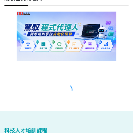
科技人才培訓課程