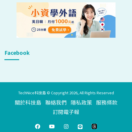
Facebook
TechNice科技島 © Copyright 2026, All Rights Reserved
關於科技島
聯絡我們
隱私政策
服務條款
訂閱電子報