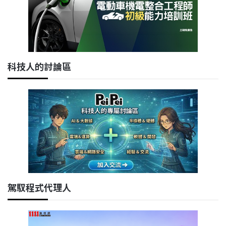
科技人的討論區
駕馭程式代理人