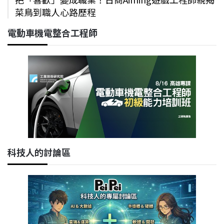
菜鳥到職人心路歷程
電動車機電整合工程師
科技人的討論區