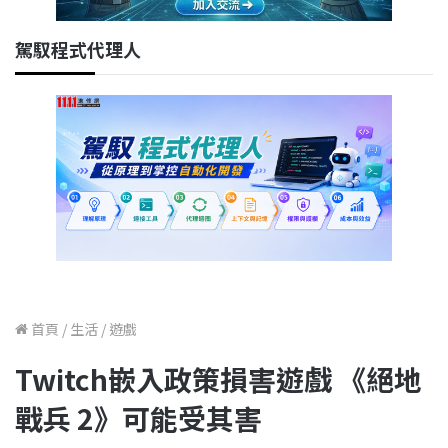
駕馭程式代理人