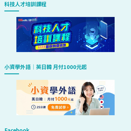
科技人才培訓課程
小資學外語｜英日韓 月付1000元起
Facebook