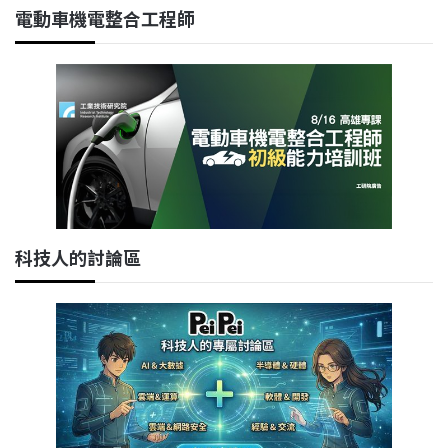
電動車機電整合工程師
科技人的討論區