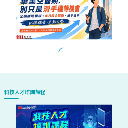
科技人才培訓課程