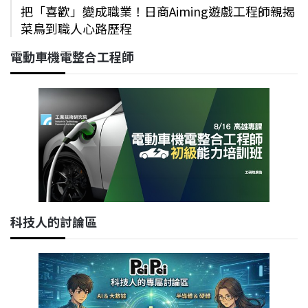
把「喜歡」變成職業！日商Aiming遊戲工程師親揭
菜鳥到職人心路歷程
電動車機電整合工程師
科技人的討論區