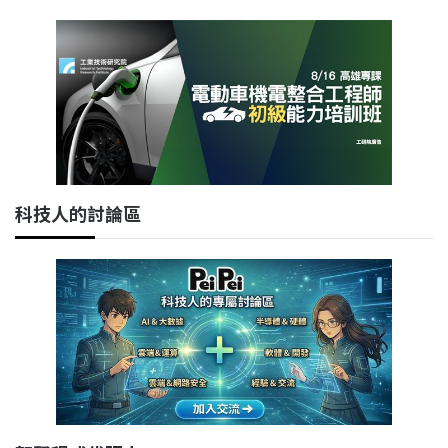
科技人的討論區