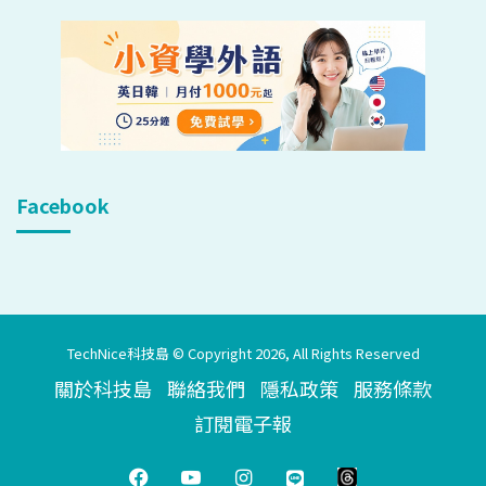
Facebook
TechNice科技島 © Copyright 2026, All Rights Reserved
關於科技島
聯絡我們
隱私政策
服務條款
訂閱電子報