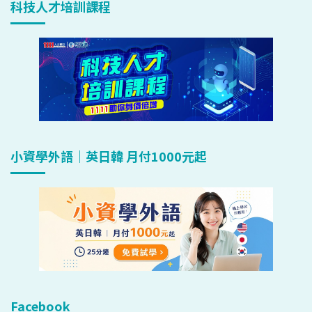
科技人才培訓課程
小資學外語｜英日韓 月付1000元起
Facebook