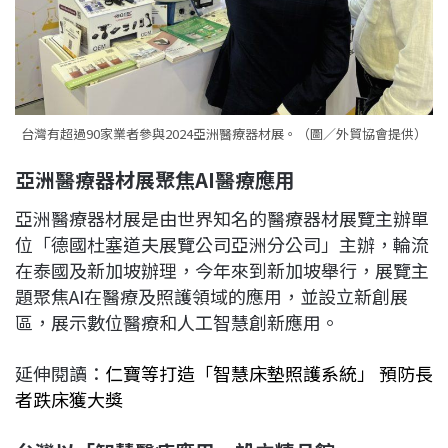
台灣有超過90家業者參與2024亞洲醫療器材展。（圖／外貿協會提供）
亞洲醫療器材展聚焦AI醫療應用
亞洲醫療器材展是由世界知名的醫療器材展覽主辦單
位「德國杜塞道夫展覽公司亞洲分公司」主辦，輪流
在泰國及新加坡辦理，今年來到新加坡舉行，展覽主
題聚焦AI在醫療及照護領域的應用，並設立新創展
區，展示數位醫療和人工智慧創新應用。
延伸閱讀：
仁寶等打造「智慧床墊照護系統」 預防長
者跌床獲大獎