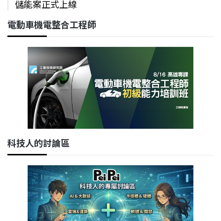
儲能案正式上線
電動車機電整合工程師
科技人的討論區