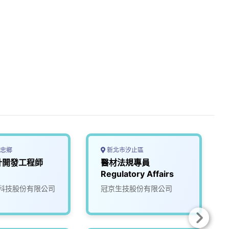
忠鄉
新北市汐止區
計開發工程師
醫材法規專員
Regulatory Affairs
科技股份有限公司
冠京生技股份有限公司