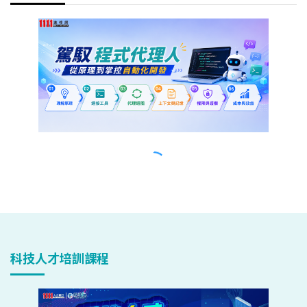
科技人才培訓課程