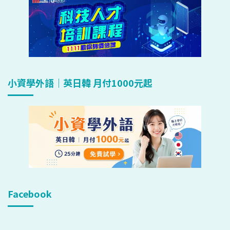
小資學外語｜英日韓 月付1000元起
Facebook