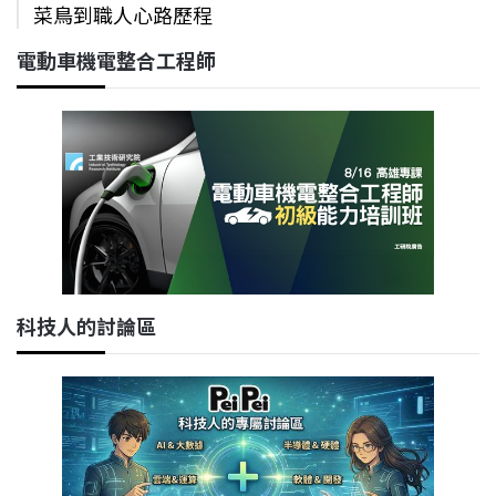
菜鳥到職人心路歷程
電動車機電整合工程師
科技人的討論區