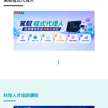
科技人才培訓課程