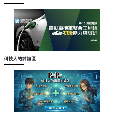
科技人的討論區