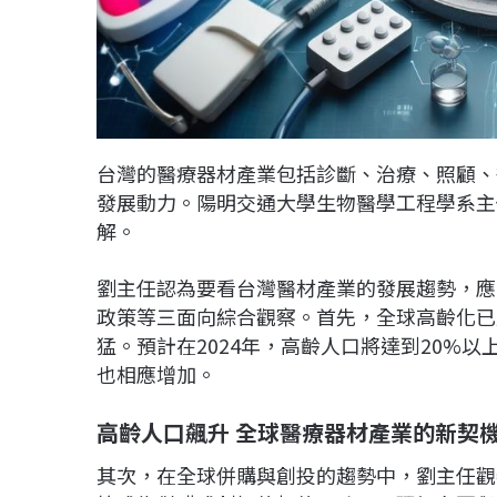
台灣的醫療器材產業包括診斷、治療、照顧、
發展動力。陽明交通大學生物醫學工程學系主
解。
劉主任認為要看台灣醫材產業的發展趨勢，應
政策等三面向綜合觀察。首先，全球高齡化已
猛。預計在2024年，高齡人口將達到20%
也相應增加。
高齡人口飆升
全球醫療器材產業的新契
其次，在全球併購與創投的趨勢中，劉主任觀