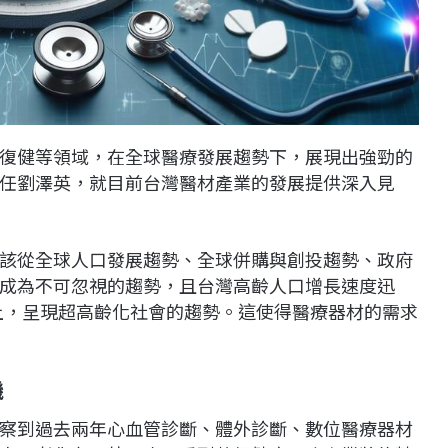
復健等領域，在全球醫療發展趨勢下，展現出強勁的
任劉澤英，就目前台灣醫材產業的發展提供深入見
該從全球人口發展趨勢、全球併購與創投趨勢、政府
成為不可忽視的趨勢，且台灣高齡人口增長速度迅
以上，呈現超高齡化社會的趨勢。這使得醫療器材的需求
機
察到過去兩年心血管診斷、體外診斷、數位醫療器材