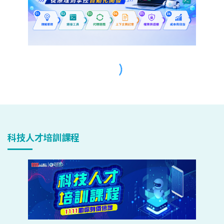
科技人才培訓課程