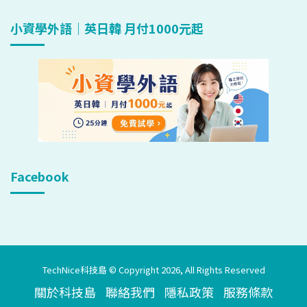
小資學外語｜英日韓 月付1000元起
Facebook
TechNice科技島 © Copyright 2026, All Rights Reserved
關於科技島
聯絡我們
隱私政策
服務條款