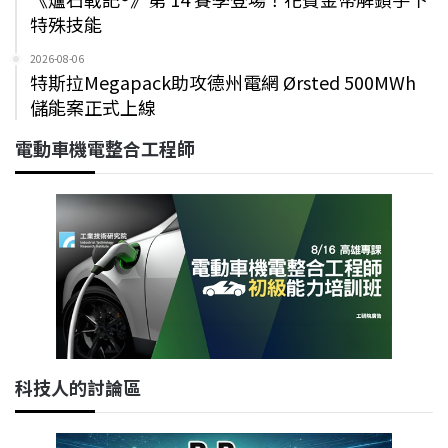
特殊技能
2026-08-06
特斯拉Megapack助攻德州電網 Ørsted 500MWh
儲能案正式上線
電動車機電整合工程師
科技人的討論區