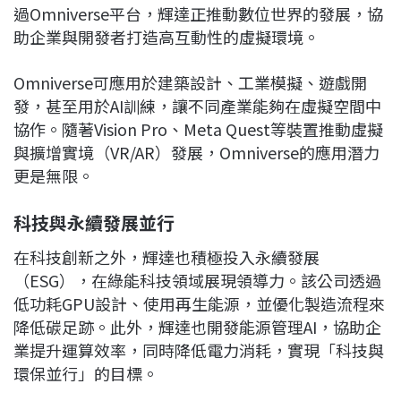
過Omniverse平台，輝達正推動數位世界的發展，協
助企業與開發者打造高互動性的虛擬環境。
Omniverse可應用於建築設計、工業模擬、遊戲開
發，甚至用於AI訓練，讓不同產業能夠在虛擬空間中
協作。隨著Vision Pro、Meta Quest等裝置推動虛擬
與擴增實境（VR/AR）發展，Omniverse的應用潛力
更是無限。
科技與永續發展並行
在科技創新之外，輝達也積極投入永續發展
（ESG），在綠能科技領域展現領導力。該公司透過
低功耗GPU設計、使用再生能源，並優化製造流程來
降低碳足跡。此外，輝達也開發能源管理AI，協助企
業提升運算效率，同時降低電力消耗，實現「科技與
環保並行」的目標。