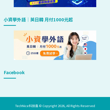
小資學外語｜英日韓 月付1000元起
Facebook
TechNice科技島 © Copyright 2026, All Rights Reserved