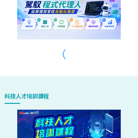
科技人才培訓課程