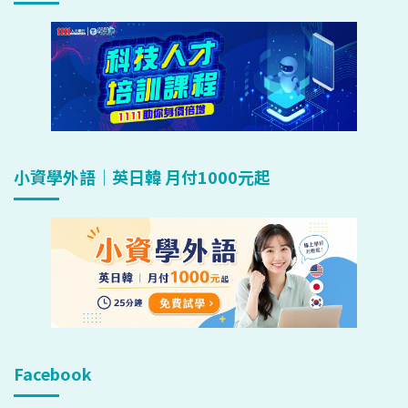
小資學外語｜英日韓 月付1000元起
Facebook