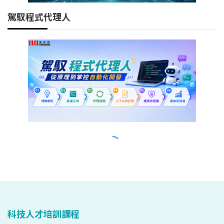
科技人才培訓課程