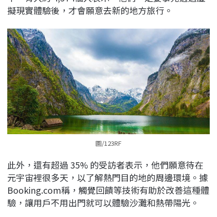
擬現實體驗後，才會願意去新的地方旅行。
圖/123RF
此外，還有超過 35% 的受訪者表示，他們願意待在
元宇宙裡很多天，以了解熱門目的地的周邊環境。據
Booking.com稱，觸覺回饋等技術有助於改善這種體
驗，讓用戶不用出門就可以體驗沙灘和熱帶陽光。