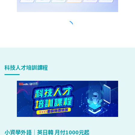
科技人才培訓課程
小資學外語｜英日韓 月付1000元起