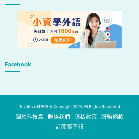
Facebook
TechNice科技島 © Copyright 2026, All Rights Reserved
關於科技島
聯絡我們
隱私政策
服務條款
訂閱電子報