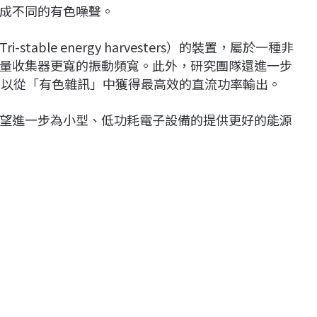
成不同的有色噪聲。
able energy harvesters）的裝置，屬於一種非
量收集器更寬的振動頻寬。此外，研究團隊還進一步
其得以從「有色雜訊」中獲得最高效的直流功率輸出。
望進一步為小型、低功耗電子設備的提供更好的能源