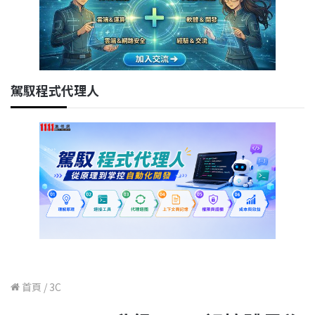
駕馭程式代理人