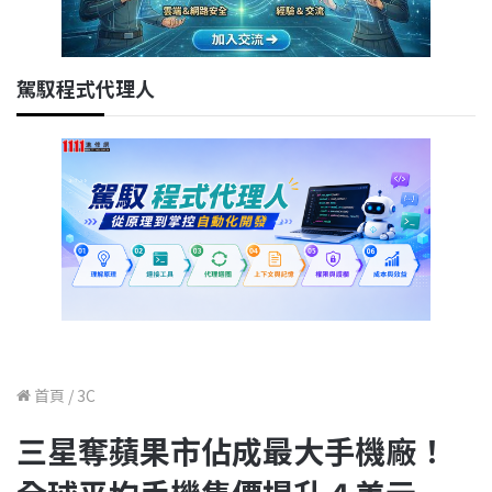
駕馭程式代理人