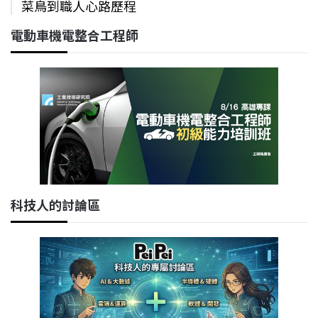
菜鳥到職人心路歷程
電動車機電整合工程師
科技人的討論區