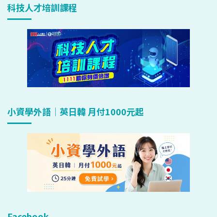
科技人才培訓課程
小資學外語｜英日韓 月付1000元起
Facebook