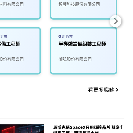
材料有限公司
智豐科技股份有限公司
北市
新竹市
設備工程師
半導體設備組裝工程師
股份有限公司
御弘股份有限公司
看更多職缺
馬斯克稱SpaceX只用輝達晶片 蘇姿丰
淡定回應：期待長期合作