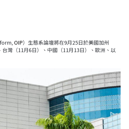
form,
OIP
）生態系論壇將在9月25日於美國加州
日）、台灣（11月6日）、中國（11月13日）、歐洲、以