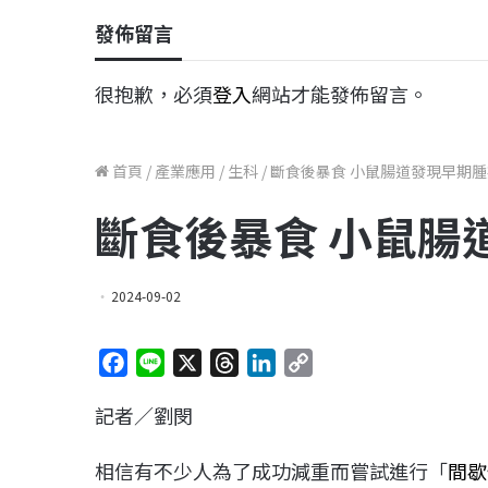
發佈留言
很抱歉，必須
登入
網站才能發佈留言。