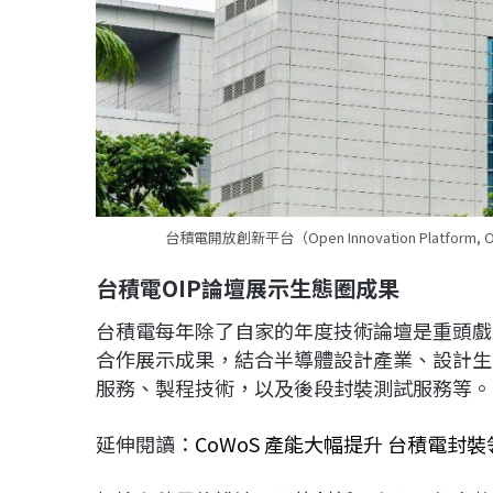
台積電開放創新平台（Open Innovation Platf
台積電OIP論壇展示生態圈成果
台積電每年除了自家的年度技術論壇是重頭戲
合作展示成果，結合半導體設計產業、設計生
服務、製程技術，以及後段封裝測試服務等。
延伸閱讀：
CoWoS 產能大幅提升 台積電封