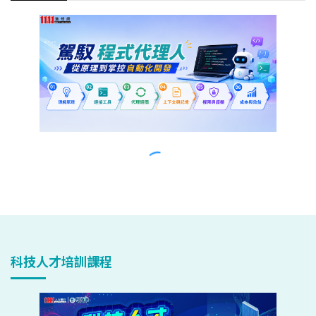
科技人才培訓課程