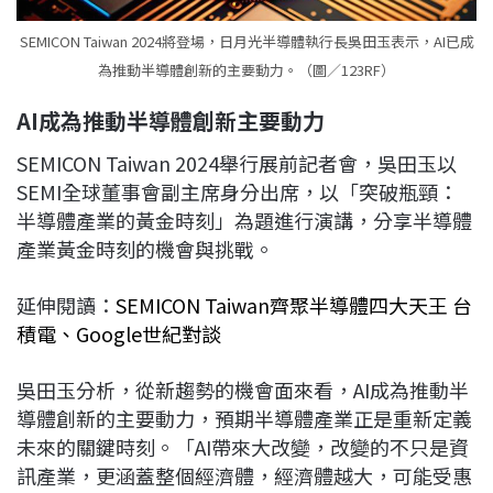
SEMICON Taiwan 2024將登場，日月光半導體執行長吳田玉表示，AI已成
為推動半導體創新的主要動力。（圖／123RF）
AI成為推動半導體創新主要動力
SEMICON Taiwan 2024舉行展前記者會，吳田玉以
SEMI全球董事會副主席身分出席，以「突破瓶頸：
半導體產業的黃金時刻」為題進行演講，分享半導體
產業黃金時刻的機會與挑戰。
延伸閱讀：
SEMICON Taiwan齊聚半導體四大天王 台
積電、Google世紀對談
吳田玉分析，從新趨勢的機會面來看，AI成為推動半
導體創新的主要動力，預期半導體產業正是重新定義
未來的關鍵時刻。「AI帶來大改變，改變的不只是資
訊產業，更涵蓋整個經濟體，經濟體越大，可能受惠