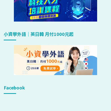
小資學外語｜英日韓 月付1000元起
Facebook