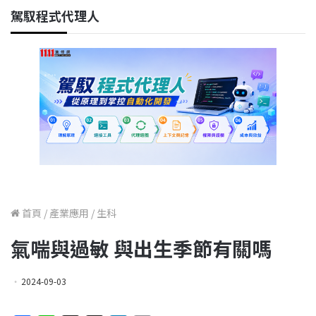
駕馭程式代理人