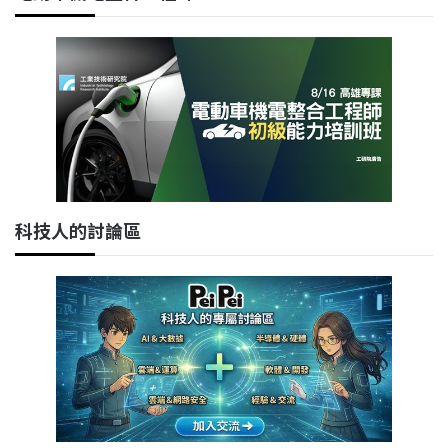
科技人的討論區