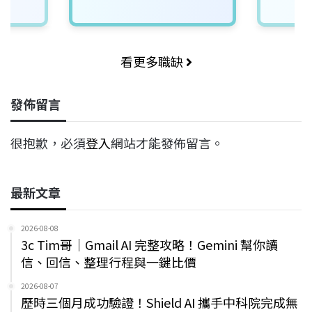
看更多職缺
發佈留言
很抱歉，必須
登入
網站才能發佈留言。
最新文章
2026-08-08
3c Tim哥｜Gmail AI 完整攻略！Gemini 幫你讀
信、回信、整理行程與一鍵比價
2026-08-07
歷時三個月成功驗證！Shield AI 攜手中科院完成無