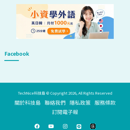
Facebook
TechNice科技島 © Copyright 2026, All Rights Reserved
關於科技島
聯絡我們
隱私政策
服務條款
訂閱電子報