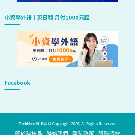
小資學外語｜英日韓 月付1000元起
Facebook
TechNice科技島 © Copyright 2026, All Rights Reserved
關於科技島
聯絡我們
隱私政策
服務條款