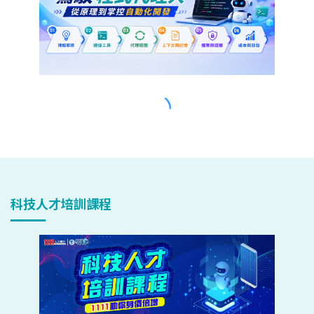
科技人才培訓課程