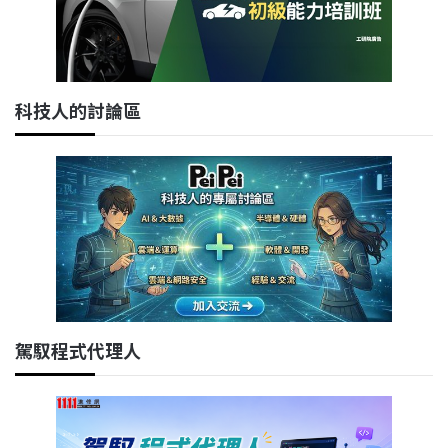
科技人的討論區
駕馭程式代理人