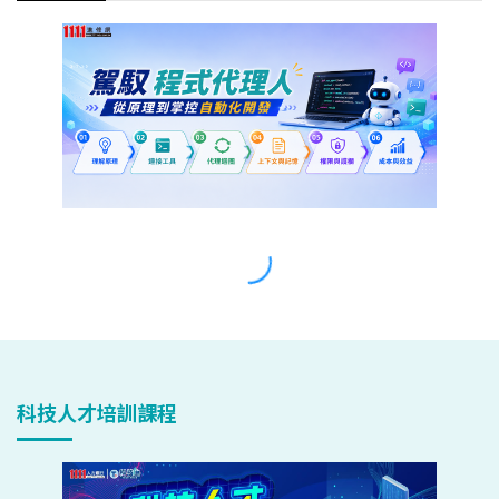
科技人才培訓課程