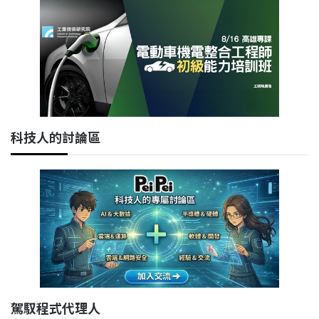
科技人的討論區
駕馭程式代理人