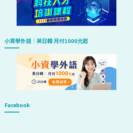
小資學外語｜英日韓 月付1000元起
Facebook