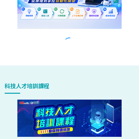
科技人才培訓課程