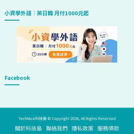
小資學外語｜英日韓 月付1000元起
Facebook
TechNice科技島 © Copyright 2026, All Rights Reserved
關於科技島
聯絡我們
隱私政策
服務條款