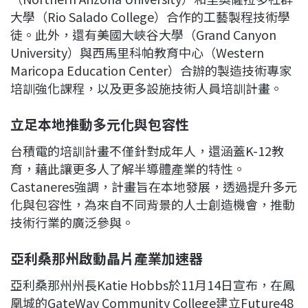
大學（Rio Salado College）合作的工藝製程技術學
徒。此外，還有美國大峽谷大學（Grand Canyon
University）與西馬里科帕教育中心（Western
Maricopa Education Center）合辦的製造技術專家
培訓強化課程，以及更多設施技術人員培訓計畫。
立足本地推動多元化與包容性
台積電的培訓計畫不僅針對成年人，還涵蓋K-12教
育，藉此讓更多人了解半導體產業的特性。
Castaneres強調，計畫旨在本地發展，透過提升多元
化與包容性，為來自不同背景的人士創造機會，推動
技術行業的廣泛參與。
亞利桑那州啟動晶片產業加速器
亞利桑那州州長Katie Hobbs於11月14日宣布，在鳳
凰城的GateWay Community College建立Future48