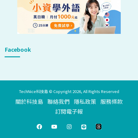
Facebook
TechNice科技島 © Copyright 2026, All Rights Reserved
關於科技島
聯絡我們
隱私政策
服務條款
訂閱電子報