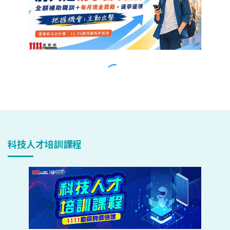
科技人才培訓課程