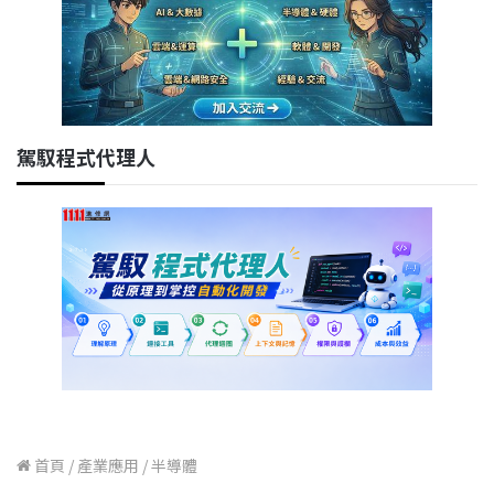
駕馭程式代理人