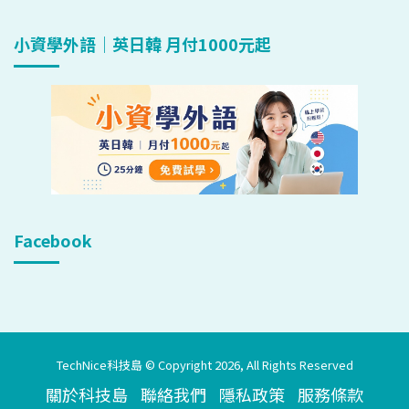
小資學外語｜英日韓 月付1000元起
Facebook
TechNice科技島 © Copyright 2026, All Rights Reserved
關於科技島
聯絡我們
隱私政策
服務條款