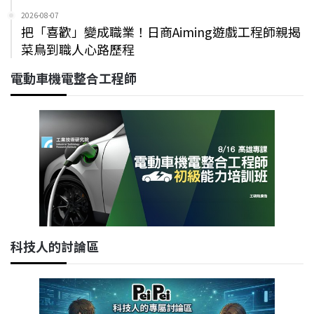
2026-08-07
把「喜歡」變成職業！日商Aiming遊戲工程師親揭
菜鳥到職人心路歷程
電動車機電整合工程師
科技人的討論區