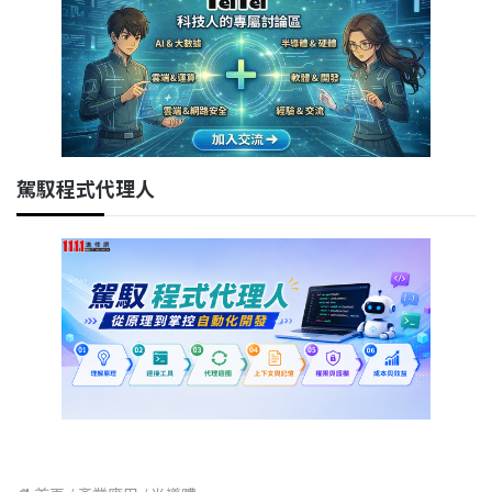
駕馭程式代理人