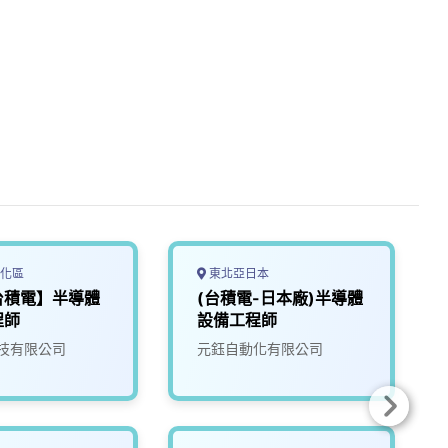
化區
東北亞日本
台積電】半導體
(台積電-日本廠)半導體
程師
設備工程師
技有限公司
元鈺自動化有限公司