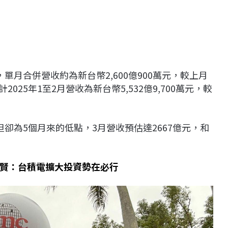
單月合併營收約為新台幣2,600億900萬元，較上月
計2025年1至2月營收為新台幣5,532億9,700萬元，較
卻為5個月來的低點，3月營收預估達2667億元，和
賢：台積電擴大投資勢在必行