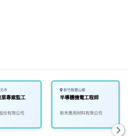
北市
新竹縣寶山鄉
產業專案監工
半導體機電工程師
股份有限公司
新禾應用材料有限公司