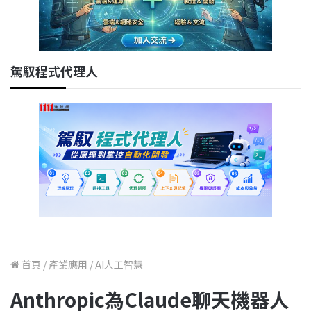
駕馭程式代理人