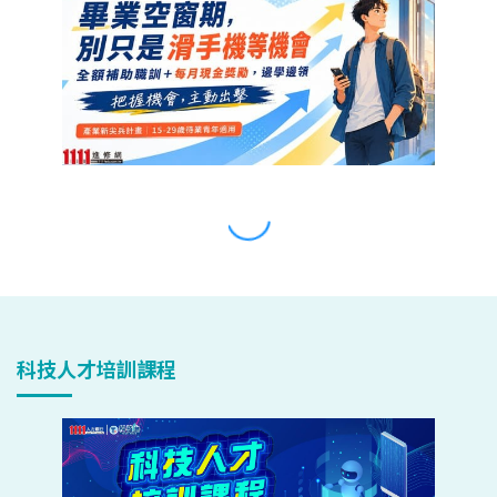
科技人才培訓課程