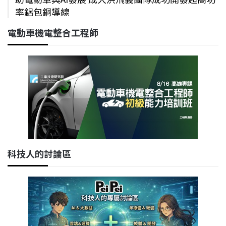
率鋁包銅導線
電動車機電整合工程師
科技人的討論區