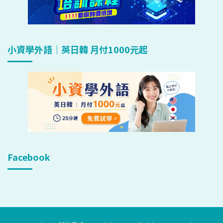
小資學外語｜英日韓 月付1000元起
Facebook