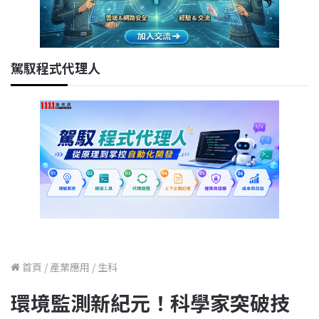
駕馭程式代理人