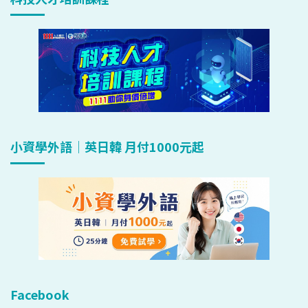
小資學外語｜英日韓 月付1000元起
Facebook