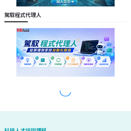
科技人才培訓課程