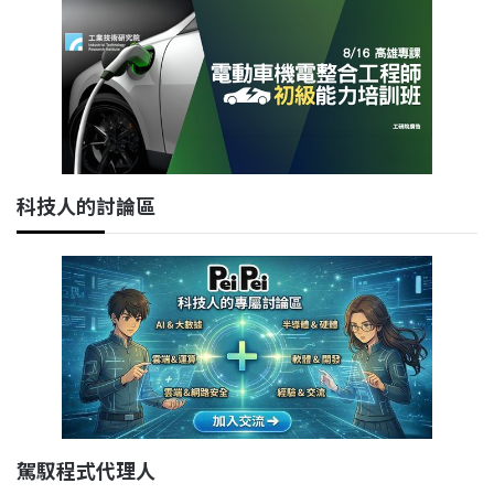
科技人的討論區
駕馭程式代理人