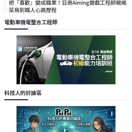
把「喜歡」變成職業！日商Aiming遊戲工程師親揭
菜鳥到職人心路歷程
電動車機電整合工程師
科技人的討論區