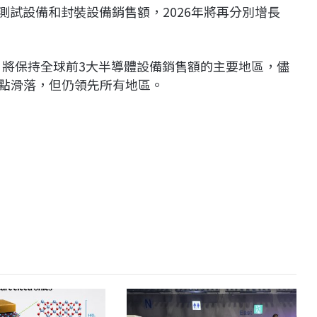
至於測試設備和封裝設備銷售額，2026年將再分別增長
，將保持全球前3大半導體設備銷售額的主要地區，儘
元高點滑落，但仍領先所有地區。