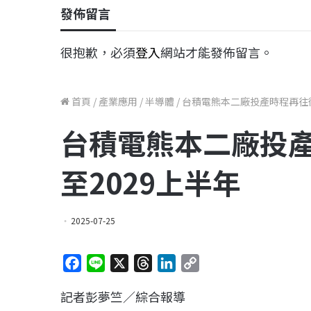
發佈留言
很抱歉，必須
登入
網站才能發佈留言。