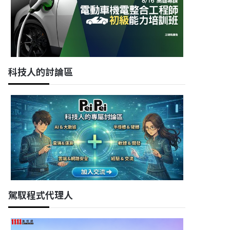
科技人的討論區
駕馭程式代理人