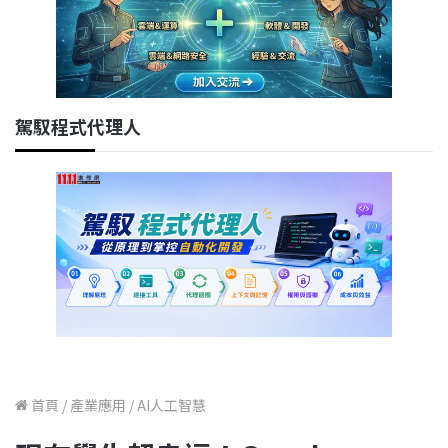
駕馭程式代理人