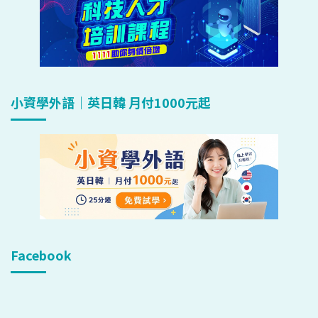
小資學外語｜英日韓 月付1000元起
Facebook