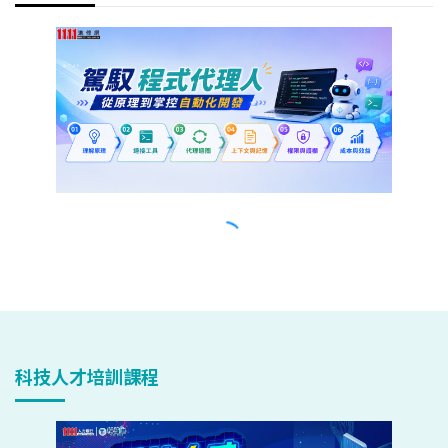
科技人才培訓課程