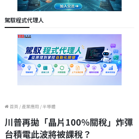
駕馭程式代理人