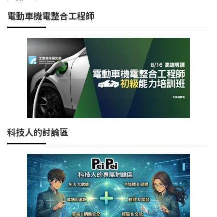
電動車機電整合工程師
科技人的討論區