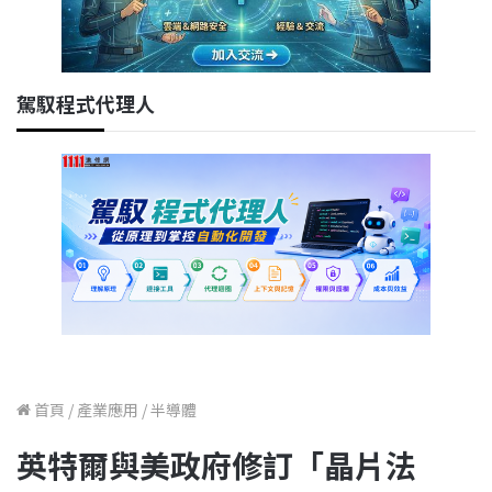
駕馭程式代理人