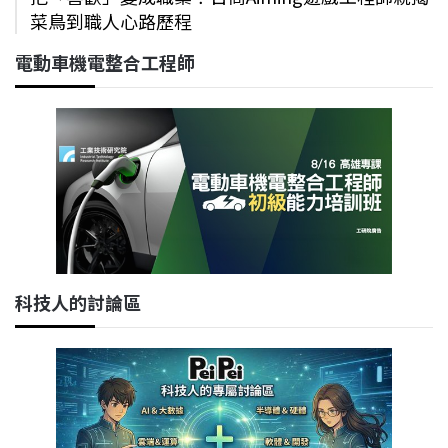
菜鳥到職人心路歷程
電動車機電整合工程師
科技人的討論區