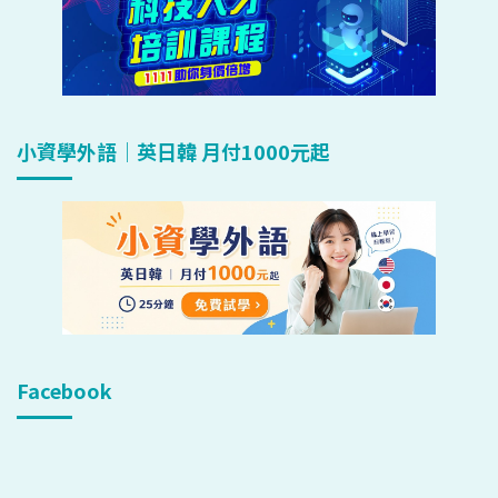
小資學外語｜英日韓 月付1000元起
Facebook