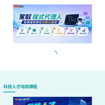
科技人才培訓課程