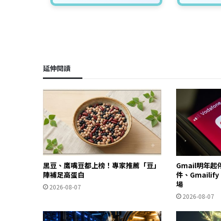
延伸閱讀
黑豆、鷹嘴豆都上榜！專家推薦「豆」
Gmail明年
陣補足高蛋白
件、Gmailif
場
2026-08-07
2026-08-07