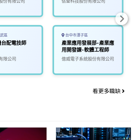
股份有限公司
佶聖科技股份有限公司
武區
台中市潭子區
機台配電技師
產業應用發展部-產業應
用開發課-軟體工程師
有限公司
億威電子系統股份有限公司
看更多職缺