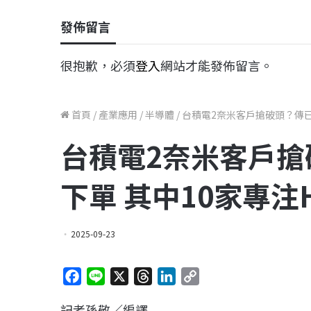
發佈留言
很抱歉，必須
登入
網站才能發佈留言。