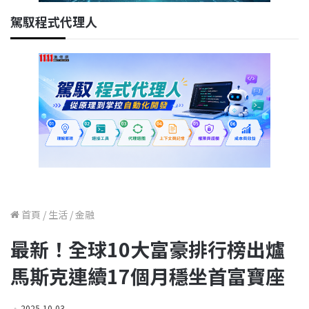
駕馭程式代理人