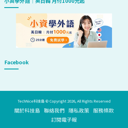
小資學外語｜英日韓 月付1000元起
Facebook
TechNice科技島 © Copyright 2026, All Rights Reserved
關於科技島
聯絡我們
隱私政策
服務條款
訂閱電子報