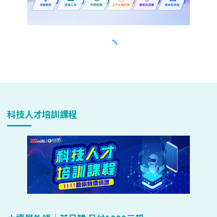
科技人才培訓課程