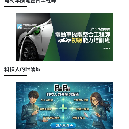
科技人的討論區