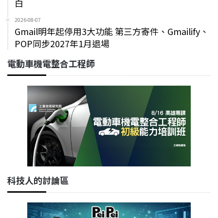
白
2026-08-07
Gmail明年起停用3大功能 第三方寄件、Gmailify、
POP同步2027年1月退場
電動車機電整合工程師
科技人的討論區