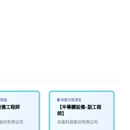
東鎮
桃園市龍潭區
設備工程師
【半導體設備-副工程
師】
股份有限公司
合晶科技股份有限公司