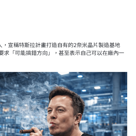
人，宣稱特斯拉計畫打造自有的2奈米晶片製造基地
室的要求「可能搞錯方向」，甚至表示自己可以在廠內一