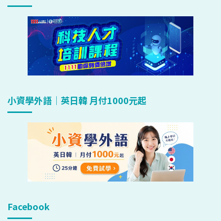
小資學外語｜英日韓 月付1000元起
Facebook