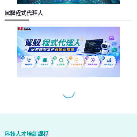
科技人才培訓課程