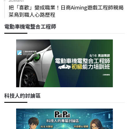
2026-08-07
把「喜歡」變成職業！日商Aiming遊戲工程師親揭
菜鳥到職人心路歷程
電動車機電整合工程師
科技人的討論區