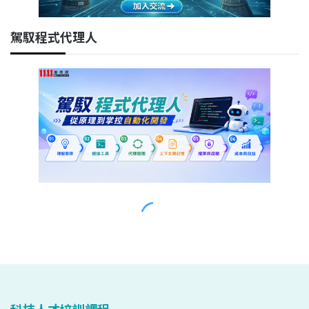
科技人才培訓課程