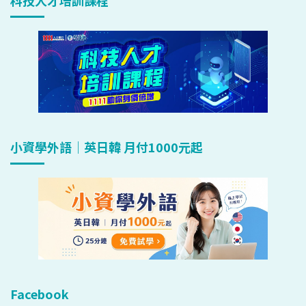
小資學外語｜英日韓 月付1000元起
Facebook