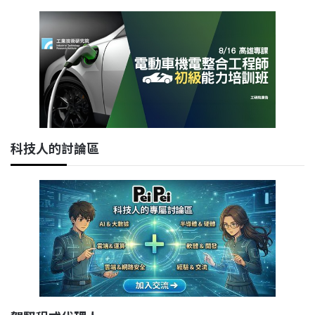
科技人的討論區