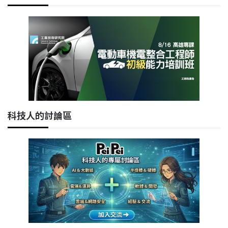
科技人的討論區