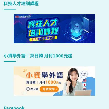
科技人才培訓課程
小資學外語｜英日韓 月付1000元起
Facebook