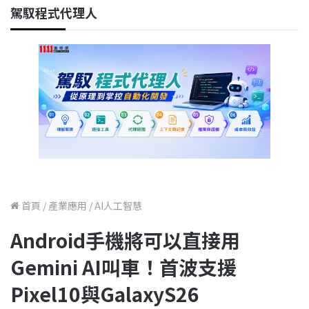
駕馭程式代理人