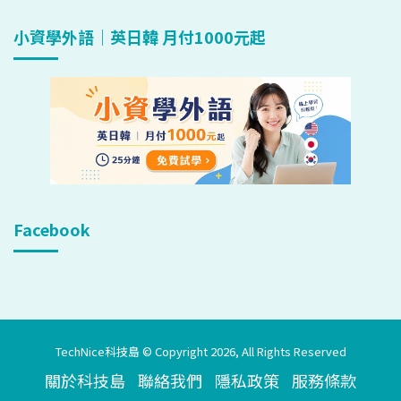
小資學外語｜英日韓 月付1000元起
Facebook
TechNice科技島 © Copyright 2026, All Rights Reserved
關於科技島
聯絡我們
隱私政策
服務條款