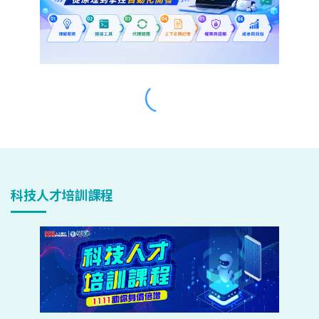
科技人才培訓課程