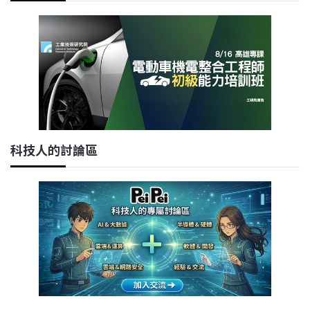
科技人的討論區